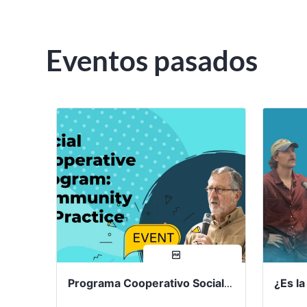
Eventos pasados
compartir
Programa Cooperativo Social: Comunidad de Práctica