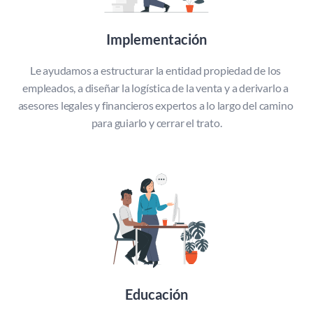
Implementación
Le ayudamos a estructurar la entidad propiedad de los 
empleados, a diseñar la logística de la venta y a derivarlo a 
asesores legales y financieros expertos a lo largo del camino 
para guiarlo y cerrar el trato.
Educación