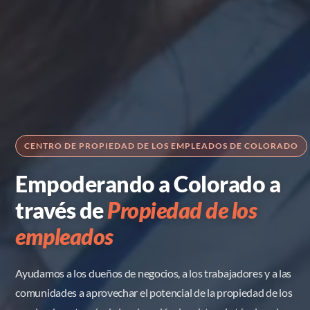
CENTRO DE PROPIEDAD DE LOS EMPLEADOS DE COLORADO
Empoderando a Colorado a 
través de 
Propiedad de los 
empleados
Ayudamos a los dueños de negocios, a los trabajadores y a las 
comunidades a aprovechar el potencial de la propiedad de los 