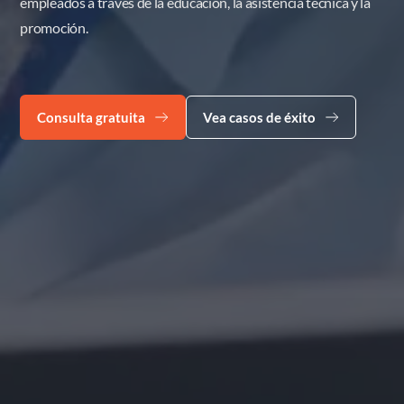
empleados a través de la educación, la asistencia técnica y la 
promoción.
Consulta gratuita
Vea casos de éxito