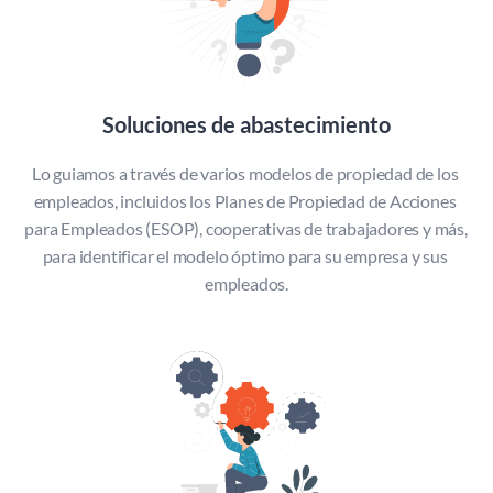
Soluciones de abastecimiento
Lo guiamos a través de varios modelos de propiedad de los 
empleados, incluidos los Planes de Propiedad de Acciones 
para Empleados (ESOP), cooperativas de trabajadores y más, 
para identificar el modelo óptimo para su empresa y sus 
empleados.