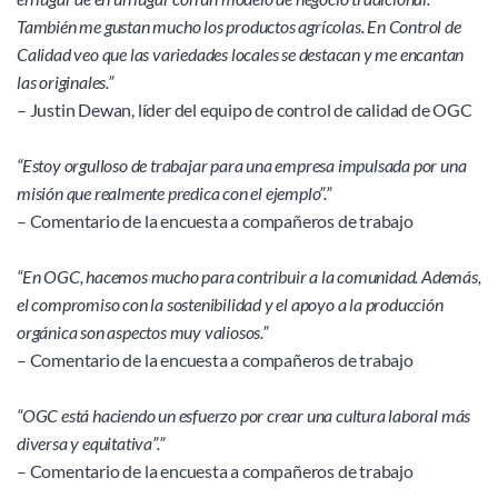
También me gustan mucho los productos agrícolas. En Control de 
Calidad veo que las variedades locales se destacan y me encantan 
las originales.”
– Justin Dewan, líder del equipo de control de calidad de OGC 
“Estoy orgulloso de trabajar para una empresa impulsada por una 
misión que realmente predica con el ejemplo”.” 
– Comentario de la encuesta a compañeros de trabajo 
“En OGC, hacemos mucho para contribuir a la comunidad. Además, 
el compromiso con la sostenibilidad y el apoyo a la producción 
orgánica son aspectos muy valiosos.”
– Comentario de la encuesta a compañeros de trabajo 
“OGC está haciendo un esfuerzo por crear una cultura laboral más 
diversa y equitativa”.”
– Comentario de la encuesta a compañeros de trabajo 