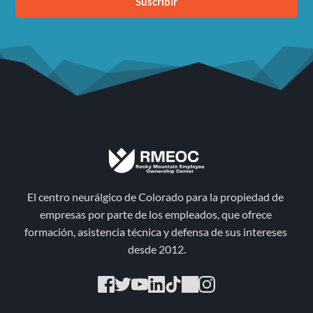
Suscribir
El centro neurálgico de Colorado para la propiedad de 
empresas por parte de los empleados, que ofrece 
formación, asistencia técnica y defensa de sus intereses 
desde 2012.