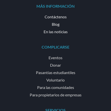
MÁS INFORMACIÓN
Contáctenos
Blog
En las noticias
COMPLICARSE
Eventos
Donar
Pasantías estudiantiles
Voluntario
Para las comunidades
Para propietarios de empresas
SERVICIOS