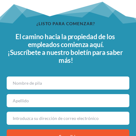
¿LISTO PARA COMENZAR?
El camino hacia la propiedad de los 
empleados comienza aquí.
¡Suscríbete a nuestro boletín para saber 
más!