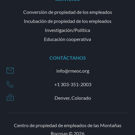
Conversión de propiedad de los empleados
Incubación de propiedad de los empleados
Investigación/Política
Educación cooperativa
CONTÁCTANOS
info@rmeoc.org
+1 303-351-2003
Denver, Colorado
Centro de propiedad de empleados de las Montañas
Rocosas © 2026