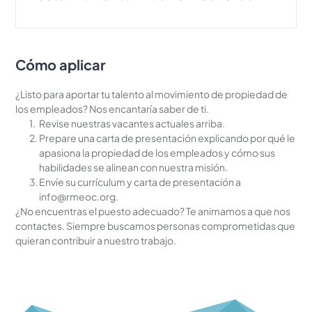
Cómo aplicar
¿Listo para aportar tu talento al movimiento de propiedad de 
los empleados? Nos encantaría saber de ti.
Revise nuestras vacantes actuales arriba.
Prepare una carta de presentación explicando por qué le 
apasiona la propiedad de los empleados y cómo sus 
habilidades se alinean con nuestra misión.
Envíe su currículum y carta de presentación a 
info@rmeoc.org
.
¿No encuentras el puesto adecuado? Te animamos a que nos 
contactes. Siempre buscamos personas comprometidas que 
quieran contribuir a nuestro trabajo.