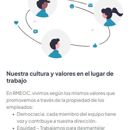
Nuestra cultura y valores en el lugar de 
trabajo
En RMEOC, vivimos según los mismos valores que 
promovemos a través de la propiedad de los 
empleados:
Democracia: cada miembro del equipo tiene 
voz y contribuye a nuestra dirección.
Equidad – Trabajamos para desmantelar 