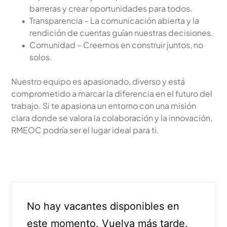
barreras y crear oportunidades para todos.
Transparencia – La comunicación abierta y la 
rendición de cuentas guían nuestras decisiones.
Comunidad – Creemos en construir juntos, no 
solos.
Nuestro equipo es apasionado, diverso y está 
comprometido a marcar la diferencia en el futuro del 
trabajo. Si te apasiona un entorno con una misión 
clara donde se valora la colaboración y la innovación, 
RMEOC podría ser el lugar ideal para ti.
No hay vacantes disponibles en
este momento. Vuelva más tarde.