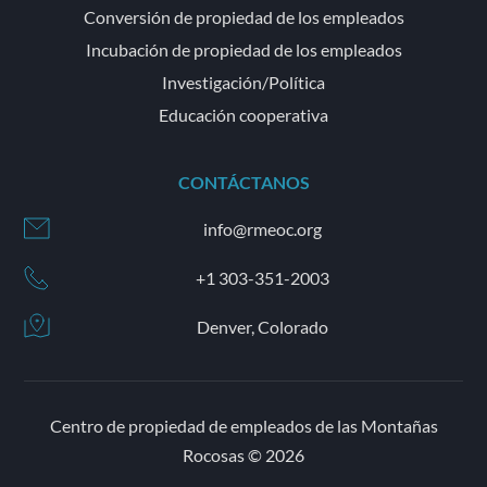
Conversión de propiedad de los empleados
Incubación de propiedad de los empleados
Investigación/Política
Educación cooperativa
CONTÁCTANOS
info@rmeoc.org
+1 303-351-2003
Denver, Colorado
Centro de propiedad de empleados de las Montañas
Rocosas © 2026