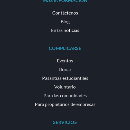
MÁS INFORMACIÓN
Contáctenos
Blog
En las noticias
COMPLICARSE
Eventos
Donar
Pasantías estudiantiles
Voluntario
Para las comunidades
Para propietarios de empresas
SERVICIOS