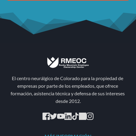
El centro neurálgico de Colorado para la propiedad de 
empresas por parte de los empleados, que ofrece 
formación, asistencia técnica y defensa de sus intereses 
desde 2012.