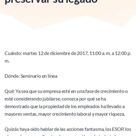
Cuándo: martes 12 de diciembre de 2017, 11:00 a. m. a 12:00 p. 
m.
Dónde: Seminario en línea
Qué: Ya sea que su empresa esté en una fase de crecimiento o 
esté considerando jubilarse, conozca por qué se ha 
demostrado que la propiedad de los empleados ha llevado a 
mayores ventas, mayor crecimiento laboral y mayor riqueza.
Quizás haya oído hablar de las acciones fantasma, los ESOP, los 