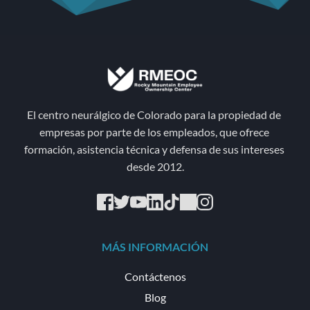
El centro neurálgico de Colorado para la propiedad de 
empresas por parte de los empleados, que ofrece 
formación, asistencia técnica y defensa de sus intereses 
desde 2012.
MÁS INFORMACIÓN
Contáctenos
Blog