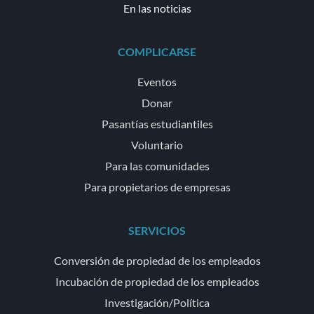
En las noticias
COMPLICARSE
Eventos
Donar
Pasantías estudiantiles
Voluntario
Para las comunidades
Para propietarios de empresas
SERVICIOS
Conversión de propiedad de los empleados
Incubación de propiedad de los empleados
Investigación/Política